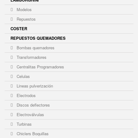
Modelos
Repuestos
COSTER
REPUESTOS QUEMADORES
Bombas quemadores
Transformadores
Centralitas Programadores
Celulas
Lineas pulverización
Electrodos
Discos deflectores
Electroválvulas
Turbinas
Chiclers Boquillas