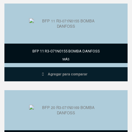
BFP 11 R3-071N0155 BOMBA DANFOSS
MÁS
Agregar para comparar