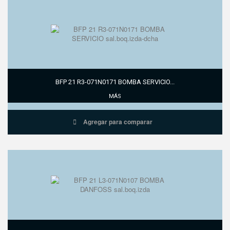
BFP 21 R3-071N0171 BOMBA SERVICIO...
MÁS
Agregar para comparar