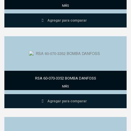
MÁS
Agregar para comparar
RSA 60-070-3352 BOMBA DANFOSS
MÁS
Agregar para comparar