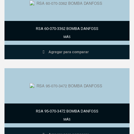
RSA 60-070-3362 BOMBA DANFOSS
MÁS
Agregar para comparar
RSA 95-070-3472 BOMBA DANFOSS
MÁS