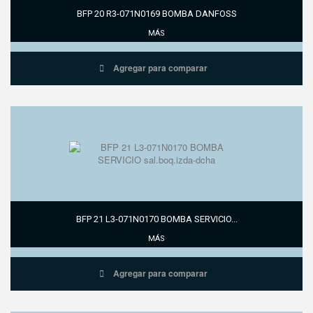
BFP 20 R3-071N0169 BOMBA DANFOSS
MÁS
Agregar para comparar
BFP 21 L3-071N0170 BOMBA SERVICIO...
MÁS
Agregar para comparar