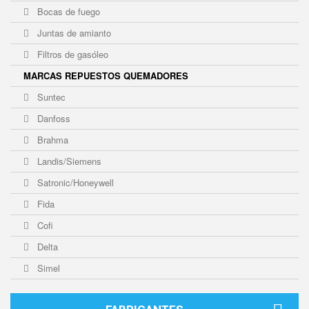
Bocas de fuego
Juntas de amianto
Filtros de gasóleo
MARCAS REPUESTOS QUEMADORES
Suntec
Danfoss
Brahma
Landis/Siemens
Satronic/Honeywell
Fida
Cofi
Delta
Simel