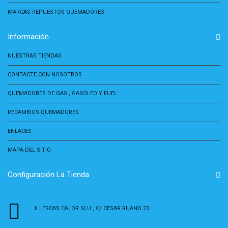
MARCAS REPUESTOS QUEMADORES
Información
NUESTRAS TIENDAS
CONTACTE CON NOSOTROS
QUEMADORES DE GAS , GASÓLEO Y FUEL
RECAMBIOS QUEMADORES
ENLACES
MAPA DEL SITIO
Configuración La Tienda
ILLESCAS CALOR SLU , C/ CESAR RUANO 23