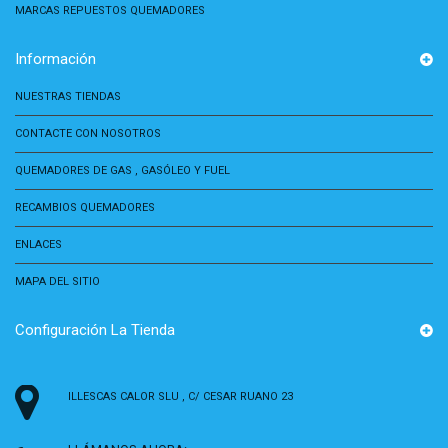
MARCAS REPUESTOS QUEMADORES
Información
NUESTRAS TIENDAS
CONTACTE CON NOSOTROS
QUEMADORES DE GAS , GASÓLEO Y FUEL
RECAMBIOS QUEMADORES
ENLACES
MAPA DEL SITIO
Configuración La Tienda
ILLESCAS CALOR SLU , C/ CESAR RUANO 23