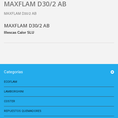
MAXFLAM D30/2 AB
MAXFLAM D30/2 AB
MAXFLAM D30/2 AB
Illescas Calor SLU
Categorías
ECOFLAM
LAMBORGHINI
COSTER
REPUESTOS QUEMADORES