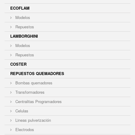
ECOFLAM
Modelos
Repuestos
LAMBORGHINI
Modelos
Repuestos
COSTER
REPUESTOS QUEMADORES
Bombas quemadores
Transformadores
Centralitas Programadores
Celulas
Lineas pulverización
Electrodos