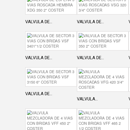
VALVULA DE...
VALVULA DE...
VALVULA DE...
VALVULA DE...
VALVULA DE...
VALVULA...