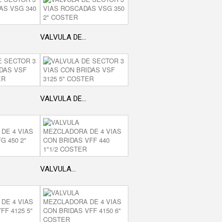
VALVULA DE...
VALVULA DE...
VALVULA...