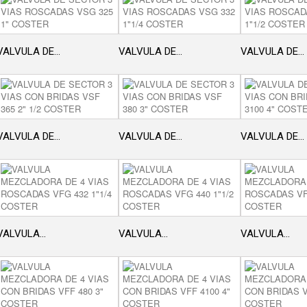
VALVULA DE...
VALVULA DE...
VALVULA DE...
VALVULA DE...
VALVULA DE...
VALVULA DE...
VALVULA...
VALVULA...
VALVULA...