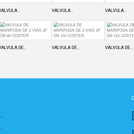
VALVULA...
VALVULA...
VALVULA...
VALVULA DE...
VALVULA DE...
VALVULA DE...