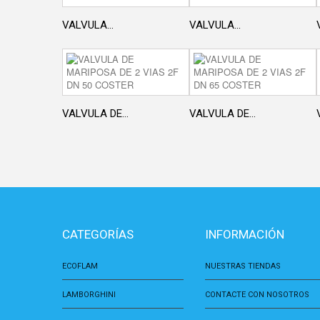
VALVULA...
VALVULA...
VALVULA DE...
VALVULA DE...
CATEGORÍAS
INFORMACIÓN
ECOFLAM
NUESTRAS TIENDAS
LAMBORGHINI
CONTACTE CON NOSOTROS