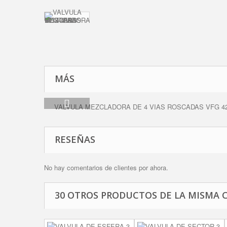
MÁS
VALVULA MEZCLADORA DE 4 VIAS ROSCADAS VFG 42
RESEÑAS
No hay comentarios de clientes por ahora.
30 OTROS PRODUCTOS DE LA MISMA 